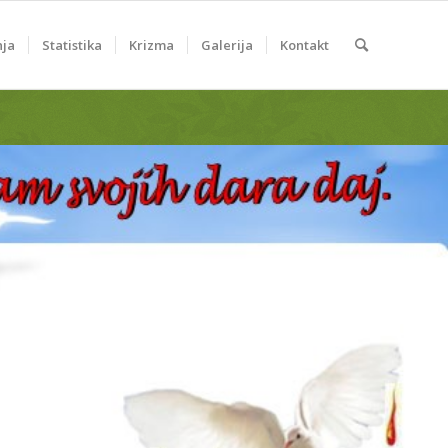
nja
Statistika
Krizma
Galerija
Kontakt