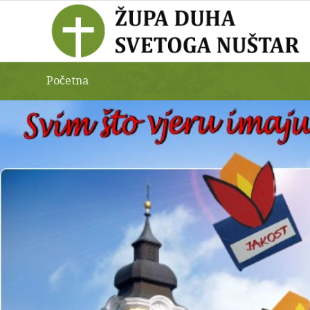
Početna