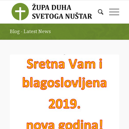
Blog - Latest News