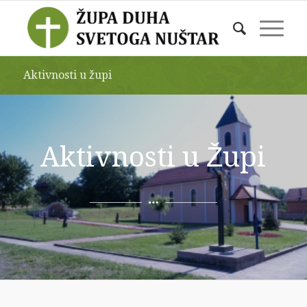
Aktivnosti u župi
Aktivnosti u Župi