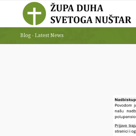
Blog - Latest News