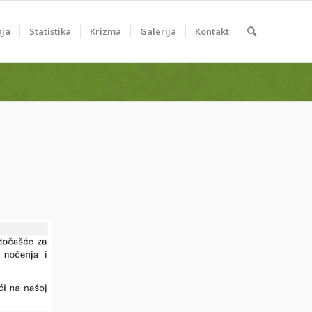
nja
Statistika
Krizma
Galerija
Kontakt