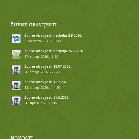
ŽUPNE OBAVIJESTI
Župne obavijesti nedjelja 2.8.2026.
3. kolovoza 2026. - 13:41
Župne obavijesti nedjelja 26.7.2026.
27. srpnja 2026. - 9:30
Župne obavijesti 19.07.2026.
20. srpnja 2026. - 22:43
Župne obavijesti 12.7.2026.
12. srpnja 2026. - 14:20
Župne obavijesti 21.6.2026.
26. lipnja 2026. - 18:25
NOVOSTI