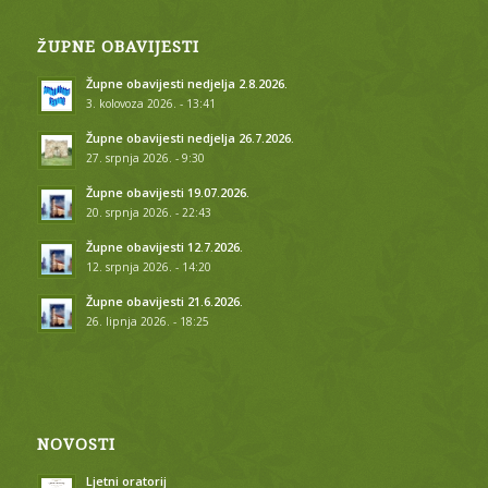
ŽUPNE OBAVIJESTI
Župne obavijesti nedjelja 2.8.2026.
3. kolovoza 2026. - 13:41
Župne obavijesti nedjelja 26.7.2026.
27. srpnja 2026. - 9:30
Župne obavijesti 19.07.2026.
20. srpnja 2026. - 22:43
Župne obavijesti 12.7.2026.
12. srpnja 2026. - 14:20
Župne obavijesti 21.6.2026.
26. lipnja 2026. - 18:25
NOVOSTI
Ljetni oratorij