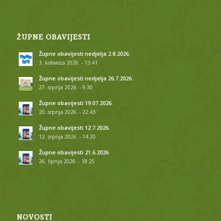
ŽUPNE OBAVIJESTI
Župne obavijesti nedjelja 2.8.2026.
3. kolovoza 2026. - 13:41
Župne obavijesti nedjelja 26.7.2026.
27. srpnja 2026. - 9:30
Župne obavijesti 19.07.2026.
20. srpnja 2026. - 22:43
Župne obavijesti 12.7.2026.
12. srpnja 2026. - 14:20
Župne obavijesti 21.6.2026.
26. lipnja 2026. - 18:25
NOVOSTI