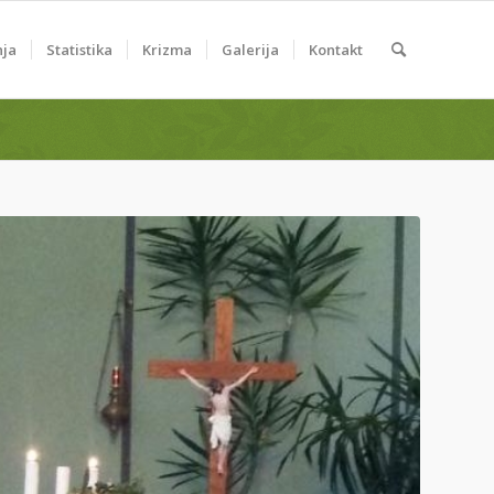
nja
Statistika
Krizma
Galerija
Kontakt