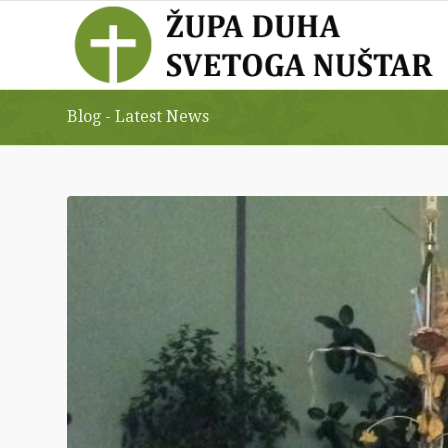
Blog - Latest News