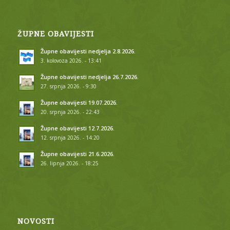
ŽUPNE OBAVIJESTI
Župne obavijesti nedjelja 2.8.2026.
3. kolovoza 2026. - 13:41
Župne obavijesti nedjelja 26.7.2026.
27. srpnja 2026. - 9:30
Župne obavijesti 19.07.2026.
20. srpnja 2026. - 22:43
Župne obavijesti 12.7.2026.
12. srpnja 2026. - 14:20
Župne obavijesti 21.6.2026.
26. lipnja 2026. - 18:25
NOVOSTI