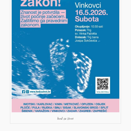
hod za život