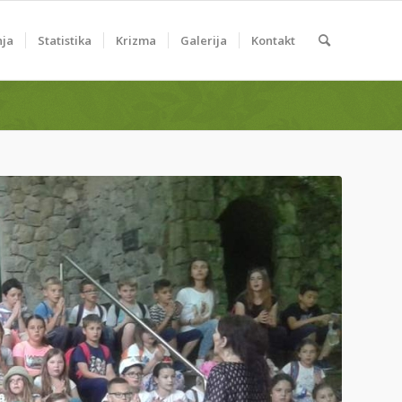
nja
Statistika
Krizma
Galerija
Kontakt