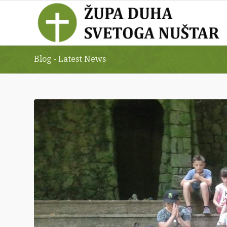
Blog - Latest News