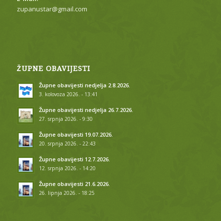
zupanustar@gmail.com
ŽUPNE OBAVIJESTI
Župne obavijesti nedjelja 2.8.2026.
3. kolovoza 2026. - 13:41
Župne obavijesti nedjelja 26.7.2026.
27. srpnja 2026. - 9:30
Župne obavijesti 19.07.2026.
20. srpnja 2026. - 22:43
Župne obavijesti 12.7.2026.
12. srpnja 2026. - 14:20
Župne obavijesti 21.6.2026.
26. lipnja 2026. - 18:25