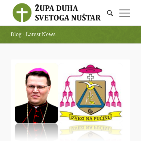
Blog - Latest News