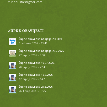
zupanustar@gmail.com
ŽUPNE OBAVIJESTI
Župne obavijesti nedjelja 2.8.2026.
3. kolovoza 2026. - 13:41
Župne obavijesti nedjelja 26.7.2026.
27. srpnja 2026. - 9:30
Župne obavijesti 19.07.2026.
20. srpnja 2026. - 22:43
Župne obavijesti 12.7.2026.
12. srpnja 2026. - 14:20
Župne obavijesti 21.6.2026.
26. lipnja 2026. - 18:25