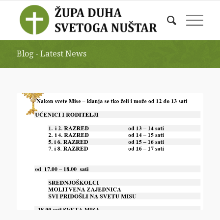
Blog - Latest News