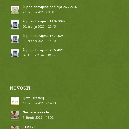
Župne obavijesti nedjelja 26.7.2026.
27. srpnja 2026. - 9:30
Župne obavijesti 19.07.2026.
20. srpnja 2026. - 22:43
Župne obavijesti 12.7.2026.
12. srpnja 2026. - 14:20
Župne obavijesti 21.6.2026.
26. lipnja 2026. - 18:25
NOVOSTI
Ljetni oratorij
12. srpnja 2026. - 14:23
Nuštru u pohode
7. lipnja 2026. - 18:02
Tijelovo