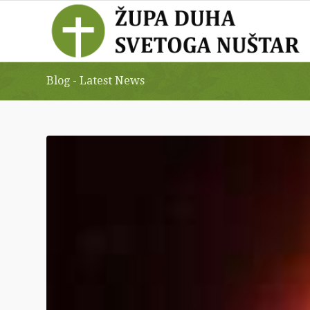
Blog - Latest News