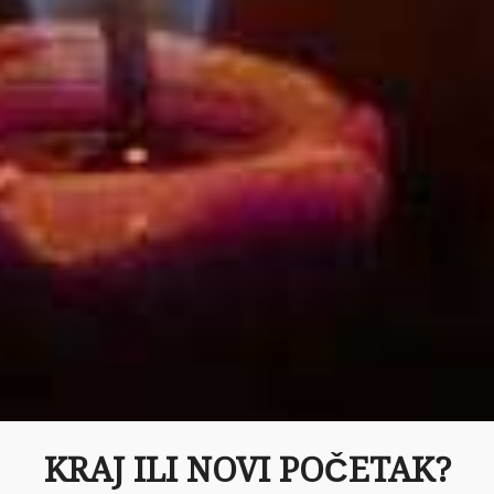
KRAJ ILI NOVI POČETAK?