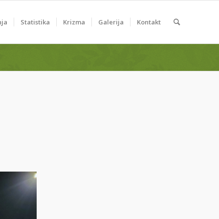
nja
Statistika
Krizma
Galerija
Kontakt