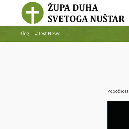
Blog - Latest News
Pobožnost 