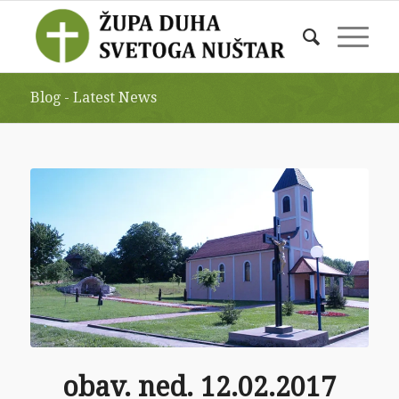
Blog - Latest News
obav. ned. 12.02.2017