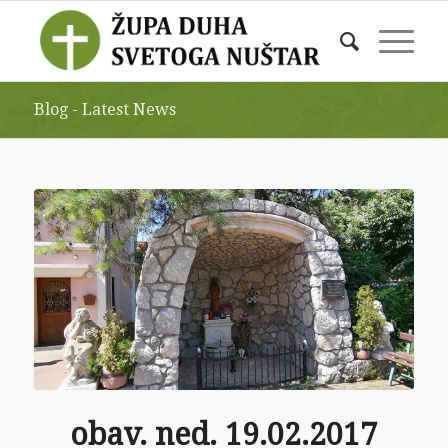
Blog - Latest News
obav. ned. 19.02.2017