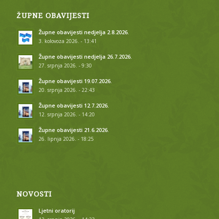
ŽUPNE OBAVIJESTI
Župne obavijesti nedjelja 2.8.2026.
3. kolovoza 2026. - 13:41
Župne obavijesti nedjelja 26.7.2026.
27. srpnja 2026. - 9:30
Župne obavijesti 19.07.2026.
20. srpnja 2026. - 22:43
Župne obavijesti 12.7.2026.
12. srpnja 2026. - 14:20
Župne obavijesti 21.6.2026.
26. lipnja 2026. - 18:25
NOVOSTI
Ljetni oratorij