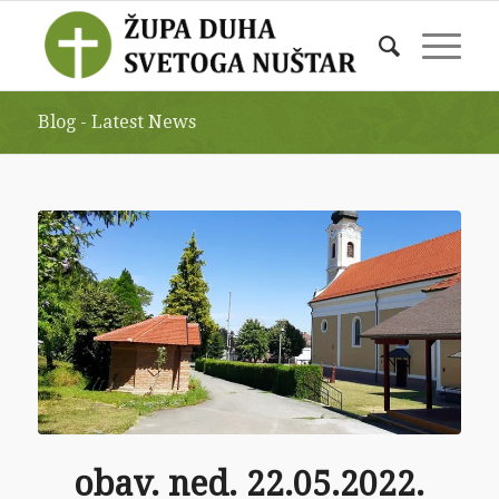
Blog - Latest News
obav. ned. 22.05.2022.