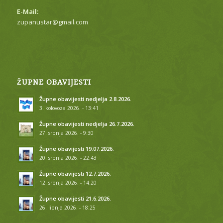
E-Mail:
zupanustar@gmail.com
ŽUPNE OBAVIJESTI
Župne obavijesti nedjelja 2.8.2026.
3. kolovoza 2026. - 13:41
Župne obavijesti nedjelja 26.7.2026.
27. srpnja 2026. - 9:30
Župne obavijesti 19.07.2026.
20. srpnja 2026. - 22:43
Župne obavijesti 12.7.2026.
12. srpnja 2026. - 14:20
Župne obavijesti 21.6.2026.
26. lipnja 2026. - 18:25