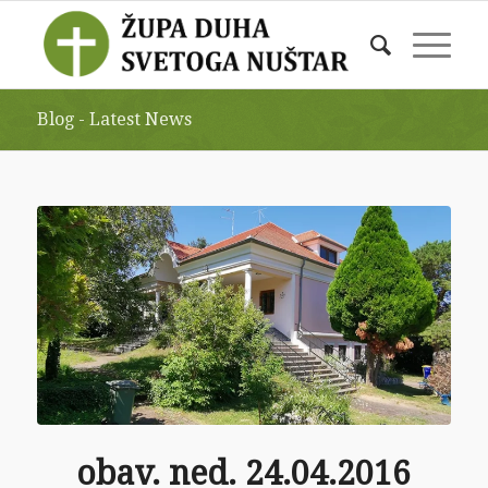
Blog - Latest News
obav. ned. 24.04.2016