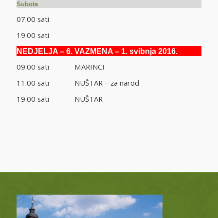
Subota
07.00 sati
19.00 sati
NEDJELJA – 6. VAZMENA – 1. svibnja 2016.
09.00 sati MARINCI
11.00 sati NUŠTAR – za narod
19.00 sati NUŠTAR