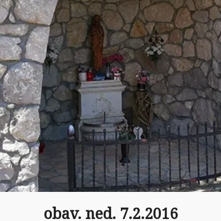
obav. ned. 7.2.2016