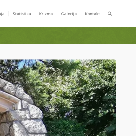
nja
Statistika
Krizma
Galerija
Kontakt