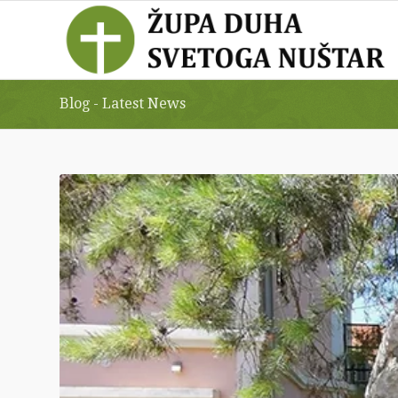
Blog - Latest News