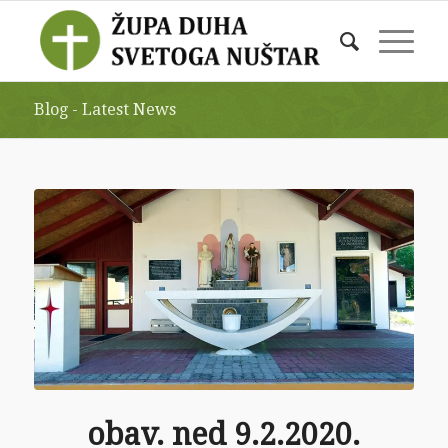
Blog - Latest News
obav. ned 9.2.2020.