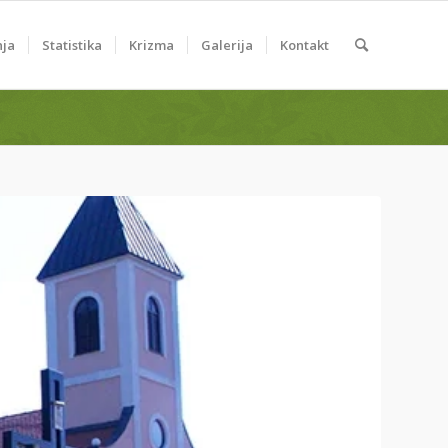
nja
Statistika
Krizma
Galerija
Kontakt