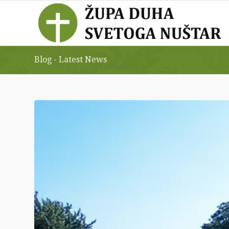
Blog - Latest News