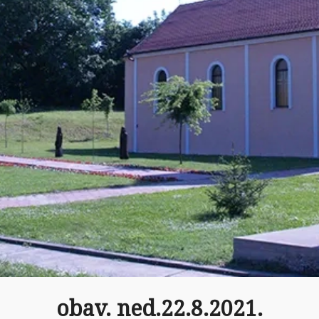
obav. ned.22.8.2021.