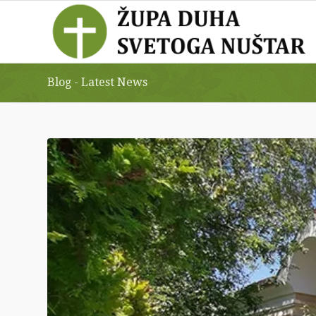
Blog - Latest News