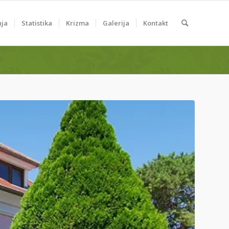
nja
Statistika
Krizma
Galerija
Kontakt