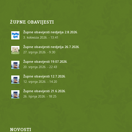
ŽUPNE OBAVIJESTI
Župne obavijesti nedjelja 2.8.2026.
3. kolovoza 2026. - 13:41
Župne obavijesti nedjelja 26.7.2026.
27. srpnja 2026. - 9:30
Župne obavijesti 19.07.2026.
20. srpnja 2026. - 22:43
Župne obavijesti 12.7.2026.
12. srpnja 2026. - 14:20
Župne obavijesti 21.6.2026.
26. lipnja 2026. - 18:25
NOVOSTI