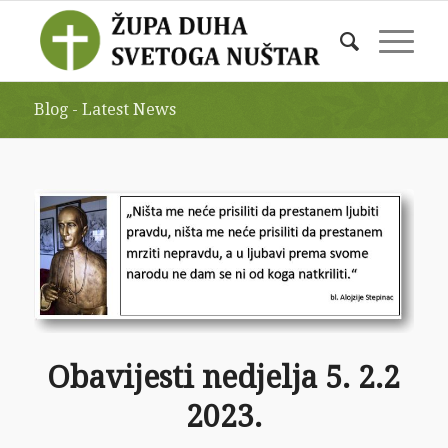
Blog - Latest News
Obavijesti nedjelja 5. 2.2
2023.