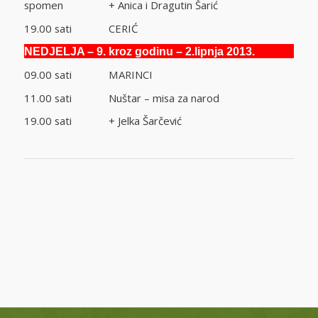
spomen + Anica i Dragutin Šarić
19.00 sati CERIĆ
NEDJELJA – 9. kroz godinu – 2.lipnja 2013.
09.00 sati MARINCI
11.00 sati Nuštar – misa za narod
19.00 sati + Jelka Šarčević