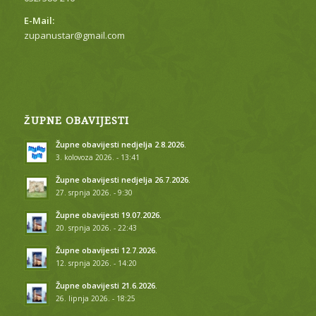
E-Mail:
zupanustar@gmail.com
ŽUPNE OBAVIJESTI
Župne obavijesti nedjelja 2.8.2026.
3. kolovoza 2026. - 13:41
Župne obavijesti nedjelja 26.7.2026.
27. srpnja 2026. - 9:30
Župne obavijesti 19.07.2026.
20. srpnja 2026. - 22:43
Župne obavijesti 12.7.2026.
12. srpnja 2026. - 14:20
Župne obavijesti 21.6.2026.
26. lipnja 2026. - 18:25