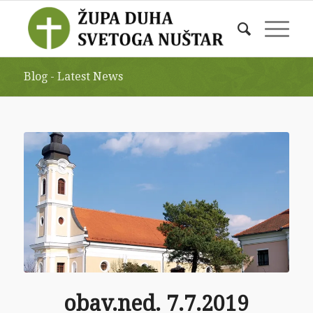
Blog - Latest News
obav.ned. 7.7.2019