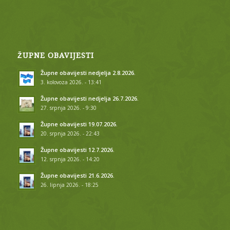
ŽUPNE OBAVIJESTI
Župne obavijesti nedjelja 2.8.2026.
3. kolovoza 2026. - 13:41
Župne obavijesti nedjelja 26.7.2026.
27. srpnja 2026. - 9:30
Župne obavijesti 19.07.2026.
20. srpnja 2026. - 22:43
Župne obavijesti 12.7.2026.
12. srpnja 2026. - 14:20
Župne obavijesti 21.6.2026.
26. lipnja 2026. - 18:25