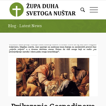
Blog - Latest News