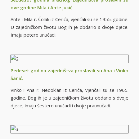
ove godine Mila i Ante Jukić.
Ante i Mila r. Čolak iz Cerića, vjenčali su se 1955. godine.
U zajedničkom životu Bog ih je obdario s dvoje djece.
Imaju petero unučadi.
Pedeset godina zajedništva proslavili su Ana i Vinko
Šanić.
Vinko i Ana r. Nedoklan iz Cerića, vjenčali su se 1965.
godine. Bog ih je u zajedničkom životu obdario s dvoje
djece, imaju šestero unučadi i dvoje praunučadi.