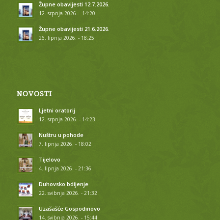
Župne obavijesti 12.7.2026.
12. srpnja 2026. - 14:20
Župne obavijesti 21.6.2026.
26. lipnja 2026. - 18:25
NOVOSTI
Ljetni oratorij
12. srpnja 2026. - 14:23
Nuštru u pohode
7. lipnja 2026. - 18:02
Tijelovo
4. lipnja 2026. - 21:36
Duhovsko bdijenje
22. svibnja 2026. - 21:32
Uzašašće Gospodinovo
14. svibnja 2026. - 15:44