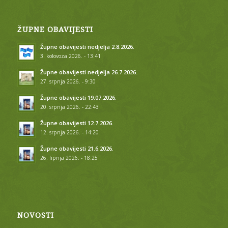
ŽUPNE OBAVIJESTI
Župne obavijesti nedjelja 2.8.2026.
3. kolovoza 2026. - 13:41
Župne obavijesti nedjelja 26.7.2026.
27. srpnja 2026. - 9:30
Župne obavijesti 19.07.2026.
20. srpnja 2026. - 22:43
Župne obavijesti 12.7.2026.
12. srpnja 2026. - 14:20
Župne obavijesti 21.6.2026.
26. lipnja 2026. - 18:25
NOVOSTI