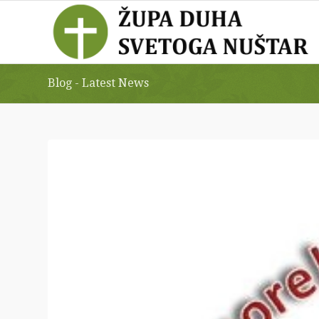
Blog - Latest News