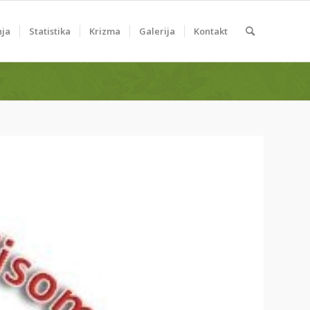
nja
Statistika
Krizma
Galerija
Kontakt