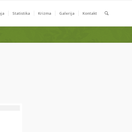
nja
Statistika
Krizma
Galerija
Kontakt