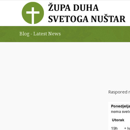
Blog - Latest News
Raspored mi