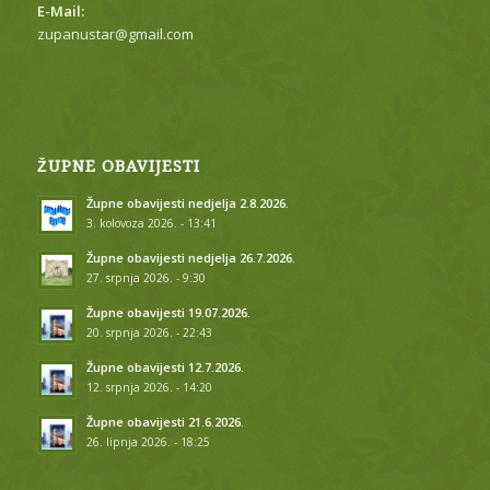
E-Mail:
zupanustar@gmail.com
ŽUPNE OBAVIJESTI
Župne obavijesti nedjelja 2.8.2026.
3. kolovoza 2026. - 13:41
Župne obavijesti nedjelja 26.7.2026.
27. srpnja 2026. - 9:30
Župne obavijesti 19.07.2026.
20. srpnja 2026. - 22:43
Župne obavijesti 12.7.2026.
12. srpnja 2026. - 14:20
Župne obavijesti 21.6.2026.
26. lipnja 2026. - 18:25