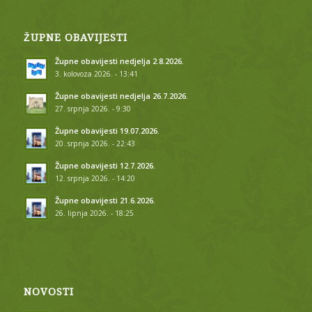
ŽUPNE OBAVIJESTI
Župne obavijesti nedjelja 2.8.2026.
3. kolovoza 2026. - 13:41
Župne obavijesti nedjelja 26.7.2026.
27. srpnja 2026. - 9:30
Župne obavijesti 19.07.2026.
20. srpnja 2026. - 22:43
Župne obavijesti 12.7.2026.
12. srpnja 2026. - 14:20
Župne obavijesti 21.6.2026.
26. lipnja 2026. - 18:25
NOVOSTI