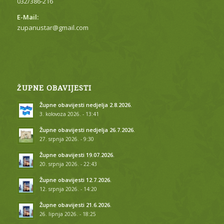
032/386-216
E-Mail:
zupanustar@gmail.com
ŽUPNE OBAVIJESTI
Župne obavijesti nedjelja 2.8.2026.
3. kolovoza 2026. - 13:41
Župne obavijesti nedjelja 26.7.2026.
27. srpnja 2026. - 9:30
Župne obavijesti 19.07.2026.
20. srpnja 2026. - 22:43
Župne obavijesti 12.7.2026.
12. srpnja 2026. - 14:20
Župne obavijesti 21.6.2026.
26. lipnja 2026. - 18:25