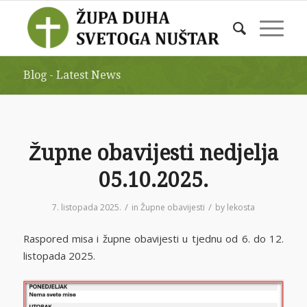
Blog - Latest News
Župne obavijesti nedjelja
05.10.2025.
/
/
7. listopada 2025.
in
Župne obavijesti
by
lekosta
Raspored misa i župne obavijesti u tjednu od 6. do 12.
listopada 2025.