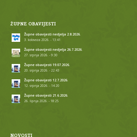
ŽUPNE OBAVIJESTI
Župne obavijesti nedjelja 2.8.2026.
3. kolovoza 2026. - 13:41
Župne obavijesti nedjelja 26.7.2026.
27. srpnja 2026. - 9:30
Župne obavijesti 19.07.2026.
20. srpnja 2026. - 22:43
Župne obavijesti 12.7.2026.
12. srpnja 2026. - 14:20
Župne obavijesti 21.6.2026.
26. lipnja 2026. - 18:25
NOVOSTI