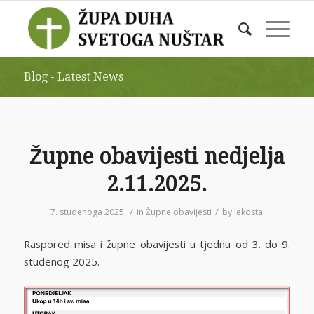
Blog - Latest News
Župne obavijesti nedjelja
2.11.2025.
/
/
7. studenoga 2025.
in
Župne obavijesti
by
lekosta
Raspored misa i župne obavijesti u tjednu od 3. do 9.
studenog 2025.