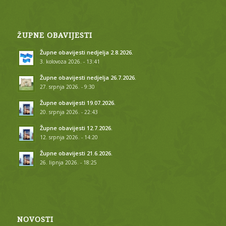
ŽUPNE OBAVIJESTI
Župne obavijesti nedjelja 2.8.2026.
3. kolovoza 2026. - 13:41
Župne obavijesti nedjelja 26.7.2026.
27. srpnja 2026. - 9:30
Župne obavijesti 19.07.2026.
20. srpnja 2026. - 22:43
Župne obavijesti 12.7.2026.
12. srpnja 2026. - 14:20
Župne obavijesti 21.6.2026.
26. lipnja 2026. - 18:25
NOVOSTI