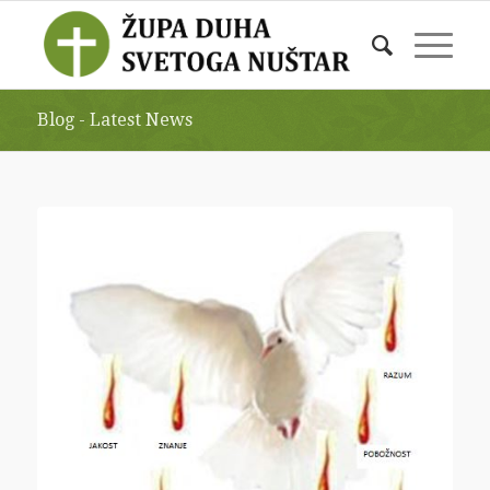
Blog - Latest News