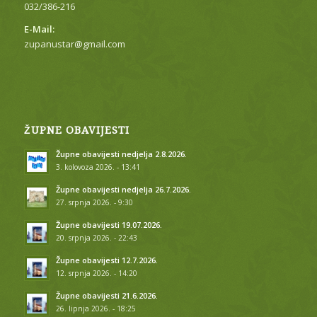
032/386-216
E-Mail:
zupanustar@gmail.com
ŽUPNE OBAVIJESTI
Župne obavijesti nedjelja 2.8.2026.
3. kolovoza 2026. - 13:41
Župne obavijesti nedjelja 26.7.2026.
27. srpnja 2026. - 9:30
Župne obavijesti 19.07.2026.
20. srpnja 2026. - 22:43
Župne obavijesti 12.7.2026.
12. srpnja 2026. - 14:20
Župne obavijesti 21.6.2026.
26. lipnja 2026. - 18:25