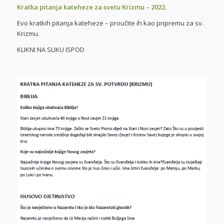
Kratka pitanja kateheze za svetu Krizmu – 2022.
Evo kratkih pitanja kateheze – proučite ih kao pripremu za sv.
Krizmu.
KLIKNI NA SLIKU ISPOD