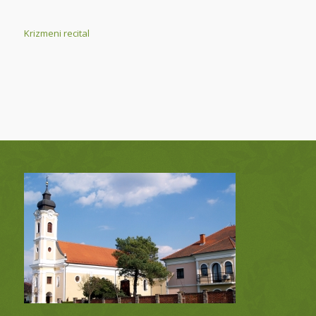
Krizmeni recital