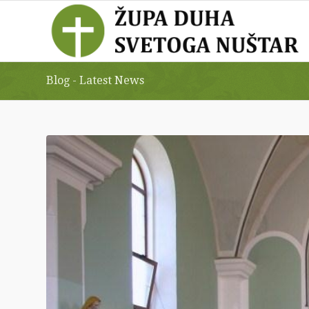
Blog - Latest News