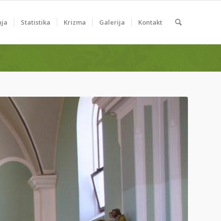
nja
Statistika
Krizma
Galerija
Kontakt