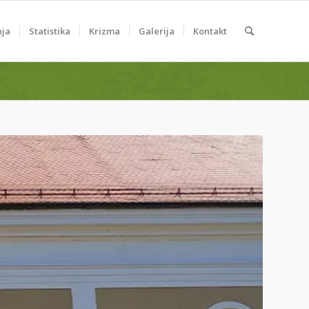
nja
Statistika
Krizma
Galerija
Kontakt