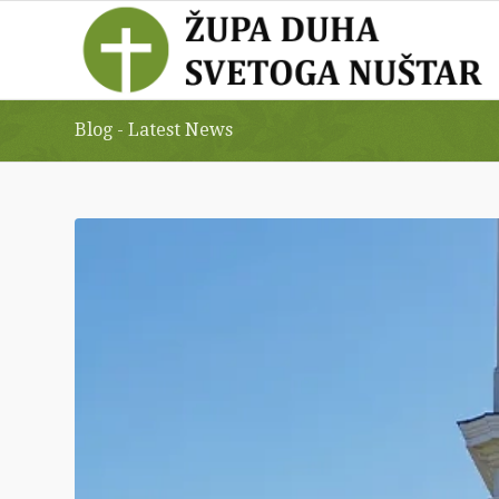
Blog - Latest News