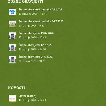
ŽUPNE OBAVIJESTI
Župne obavijesti nedjelja 2.8.2026.
3. kolovoza 2026. - 13:41
Župne obavijesti nedjelja 26.7.2026.
27. srpnja 2026. - 9:30
Župne obavijesti 19.07.2026.
20. srpnja 2026. - 22:43
Župne obavijesti 12.7.2026.
12. srpnja 2026. - 14:20
Župne obavijesti 21.6.2026.
26. lipnja 2026. - 18:25
NOVOSTI
Ljetni oratorij
12. srpnja 2026. - 14:23