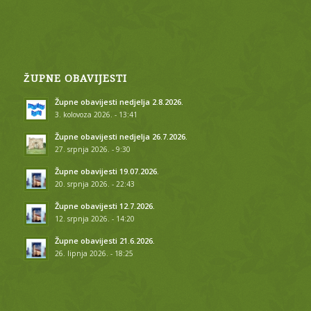
ŽUPNE OBAVIJESTI
Župne obavijesti nedjelja 2.8.2026.
3. kolovoza 2026. - 13:41
Župne obavijesti nedjelja 26.7.2026.
27. srpnja 2026. - 9:30
Župne obavijesti 19.07.2026.
20. srpnja 2026. - 22:43
Župne obavijesti 12.7.2026.
12. srpnja 2026. - 14:20
Župne obavijesti 21.6.2026.
26. lipnja 2026. - 18:25