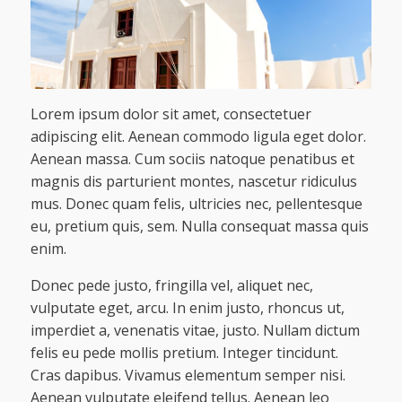
Lorem ipsum dolor sit amet, consectetuer
adipiscing elit. Aenean commodo ligula eget dolor.
Aenean massa. Cum sociis natoque penatibus et
magnis dis parturient montes, nascetur ridiculus
mus. Donec quam felis, ultricies nec, pellentesque
eu, pretium quis, sem. Nulla consequat massa quis
enim.
Donec pede justo, fringilla vel, aliquet nec,
vulputate eget, arcu. In enim justo, rhoncus ut,
imperdiet a, venenatis vitae, justo. Nullam dictum
felis eu pede mollis pretium. Integer tincidunt.
Cras dapibus. Vivamus elementum semper nisi.
Aenean vulputate eleifend tellus. Aenean leo