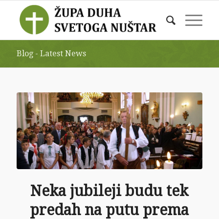
Blog - Latest News
Neka jubileji budu tek
predah na putu prema