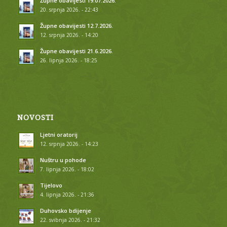
Župne obavijesti 19.07.2026.
20. srpnja 2026. - 22:43
Župne obavijesti 12.7.2026.
12. srpnja 2026. - 14:20
Župne obavijesti 21.6.2026.
26. lipnja 2026. - 18:25
NOVOSTI
Ljetni oratorij
12. srpnja 2026. - 14:23
Nuštru u pohode
7. lipnja 2026. - 18:02
Tijelovo
4. lipnja 2026. - 21:36
Duhovsko bdijenje
22. svibnja 2026. - 21:32