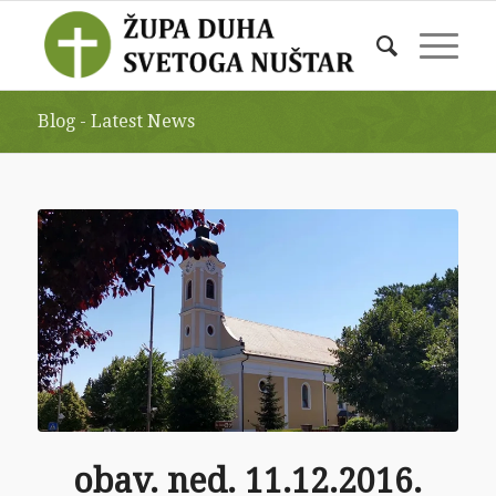
Blog - Latest News
obav. ned. 11.12.2016.