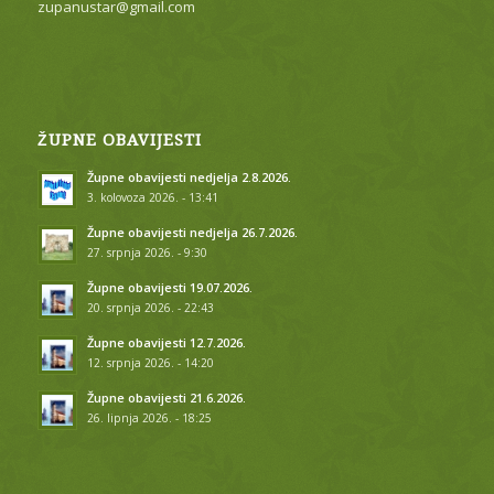
zupanustar@gmail.com
ŽUPNE OBAVIJESTI
Župne obavijesti nedjelja 2.8.2026.
3. kolovoza 2026. - 13:41
Župne obavijesti nedjelja 26.7.2026.
27. srpnja 2026. - 9:30
Župne obavijesti 19.07.2026.
20. srpnja 2026. - 22:43
Župne obavijesti 12.7.2026.
12. srpnja 2026. - 14:20
Župne obavijesti 21.6.2026.
26. lipnja 2026. - 18:25