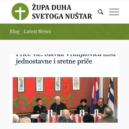
Blog - Latest News