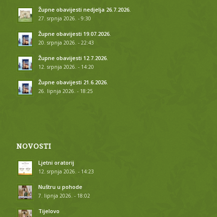
Župne obavijesti nedjelja 26.7.2026.
27. srpnja 2026. - 9:30
Župne obavijesti 19.07.2026.
20. srpnja 2026. - 22:43
Župne obavijesti 12.7.2026.
12. srpnja 2026. - 14:20
Župne obavijesti 21.6.2026.
26. lipnja 2026. - 18:25
NOVOSTI
Ljetni oratorij
12. srpnja 2026. - 14:23
Nuštru u pohode
7. lipnja 2026. - 18:02
Tijelovo