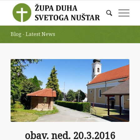
Blog - Latest News
obav. ned. 20.3.2016